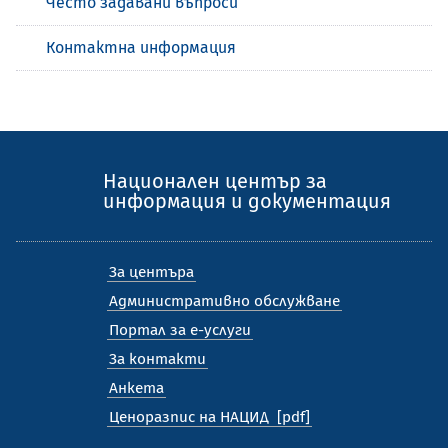
Често задавани въпроси
Контактна информация
Национален център за
информация и документация
За центъра
Административно обслужване
Портал за е-услуги
За контакти
Анкета
Ценоразпис на НАЦИД