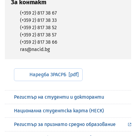
За контакт
(+359 2) 817 38 67
(+359 2) 817 38 33
(+359 2) 817 38 52
(+359 2) 817 38 57
(+359 2) 817 38 66
ras@nacid.bg
Наредба ЗРАСРБ
Регистър на студенти и докторанти
Национална студентска карта (НЕСК)
Регистър за признато средно образование