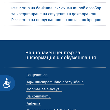
Регистър на банките, сключили типов договор
за кредитиране на студенти и докторанти.
Регистър на отпуснатите и отказани кредити
Национален център за
информация и документация
За центъра
Достъпност
Административно обслужване
Портал за е-услуги
За контакти
Анкета