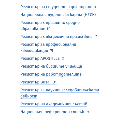
Регистър на студенти и докторанти
Национална студентска карта (НЕСК)
Регистър за признато средно
образование
Регистър за академично признаване
Регистър за професионални
квалификации
Регистър APOSTILLE
Регистър на висшите училища
Регистър на работодателите
Регистър Виза “D”
Регистър за научноизследователската
дейност
Регистър на академичния състав
Национален референтен списък