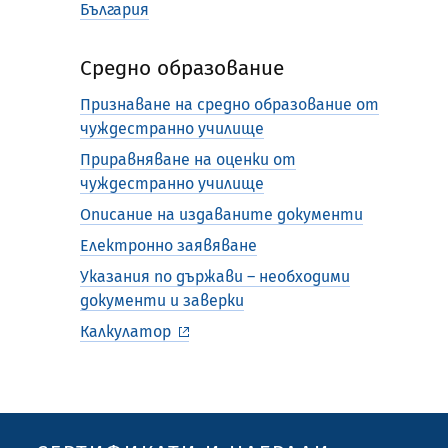
България
Средно образование
Признаване на средно образование от
чуждестранно училище
Приравняване на оценки от
чуждестранно училище
Описание на издаваните документи
Електронно заявяване
Указания по държави – необходими
документи и заверки
Калкулатор