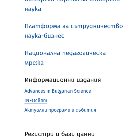
наука
Платформа за сътрудничество
наука-бизнес
Национална педагогическа
мрежа
Информационни издания
Advances in Bulgarian Science
INFOсвят
Актуални програми и събития
Регистри и бази данни