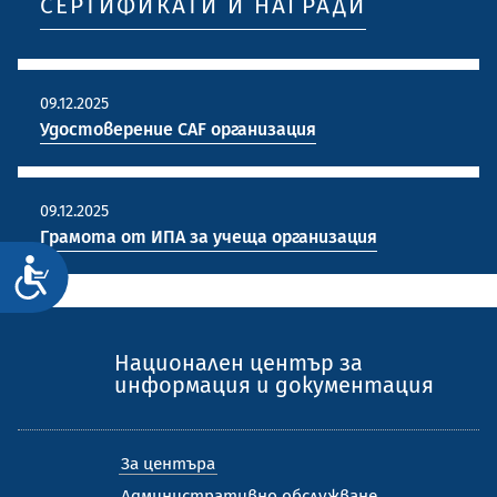
СЕРТИФИКАТИ И НАГРАДИ
09.12.2025
Удостоверение CAF организация
09.12.2025
Грамота от ИПА за учеща организация
Достъпност
Национален център за
информация и документация
За центъра
Административно обслужване