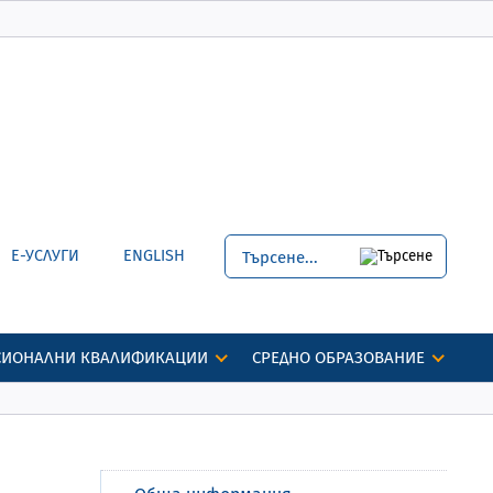
Е-УСЛУГИ
ENGLISH
СИОНАЛНИ КВАЛИФИКАЦИИ
СРЕДНО ОБРАЗОВАНИЕ