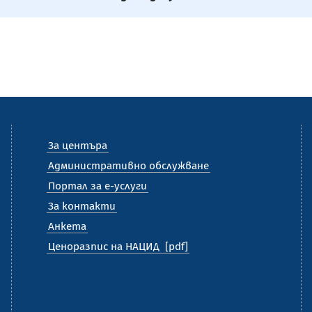
За центъра
Административно обслужване
Портал за е-услуги
За контакти
Анкета
Ценоразпис на НАЦИД