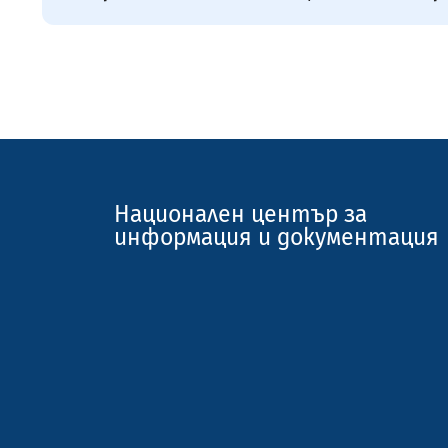
Национален център за
информация и документация