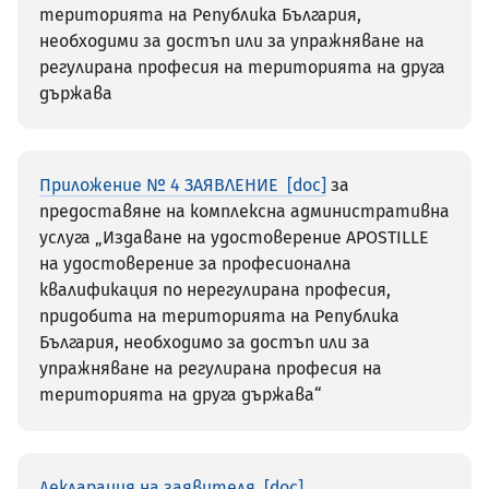
територията на Република България,
необходими за достъп или за упражняване на
регулирана професия на територията на друга
държава
Приложение № 4 ЗАЯВЛЕНИЕ
за
предоставяне на комплексна административна
услуга „Издаване на удостоверение APOSTILLE
на удостоверение за професионална
квалификация по нерегулирана професия,
придобита на територията на Република
България, необходимо за достъп или за
упражняване на регулирана професия на
територията на друга държава“
Декларация на заявителя