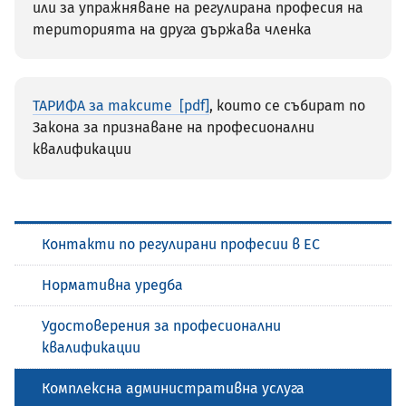
или за упражняване на регулирана професия на
територията на друга държава членка
ТАРИФА за таксите
, които се събират по
Закона за признаване на професионални
квалификации
Контакти по регулирани професии в ЕС
Нормативна уредба
Удостоверения за професионални
квалификации
Комплексна административна услуга