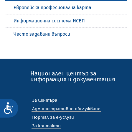
Европейска професионална карта
Информационна система ИСВП
Често задавани въпроси
Национален център за
информация и документация
За центъра
Достъпност
Административно обслужване
Портал за е-услуги
За контакти