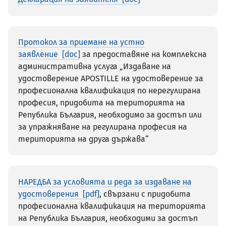
Протокол за приемане на устно
заявление
за предоставяне на комплексна
административна услуга „Издаване на
удостоверение APOSTILLE на удостоверение за
професионална квалификация по нерегулирана
професия, придобита на територията на
Република България, необходимо за достъп или
за упражняване на регулирана професия на
територията на друга държава“
НАРЕДБА за условията и реда за издаване на
удостоверения
, свързани с придобита
професионална квалификация на територията
на Република България, необходими за достъп