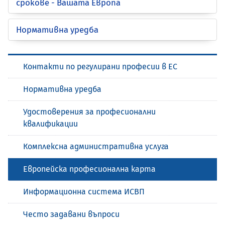
срокове - Вашата Европа
Нормативна уредба
Контакти по регулирани професии в ЕС
Нормативна уредба
Удостоверения за професионални
квалификации
Комплексна административна услуга
Европейска професионална карта
Информационна система ИСВП
Често задавани въпроси