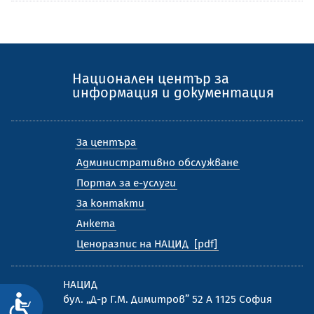
Национален център за
информация и документация
За центъра
Административно обслужване
Портал за е-услуги
За контакти
Анкета
Ценоразпис на НАЦИД
НАЦИД
Достъпност
бул. „Д-р Г.М. Димитров” 52 А 1125 София