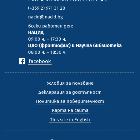
(+359 2) 971 31 20
nacid@nacid.bg
всеки работен ден:
НАЦИД
09:00 ч. – 17:30 ч.
ЦАО (фронтофис) и Научна библиотека
08:00 ч. – 18:30 ч.
facebook
Условия за ползване
Декларация за достъпност
Политика за поверителност
Карта на сайта
This site in English