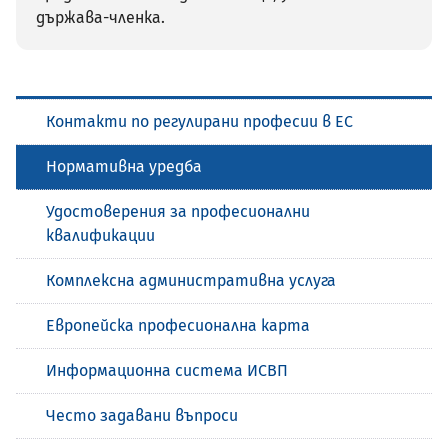
държава-членка.
Контакти по регулирани професии в ЕС
Нормативна уредба
Удостоверения за професионални
квалификации
Комплексна административна услуга
Европейска професионална карта
Информационна система ИСВП
Често задавани въпроси