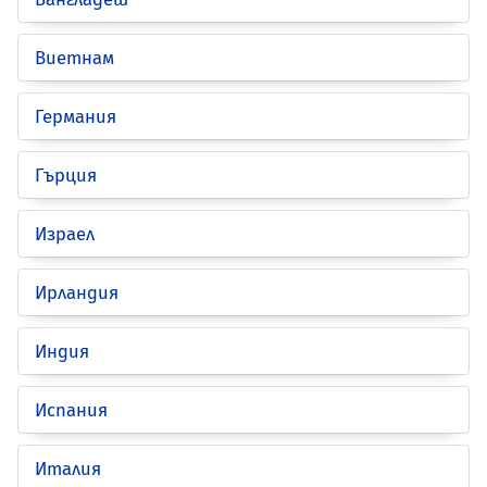
Виетнам
Германия
Гърция
Израел
Ирландия
Индия
Испания
Италия