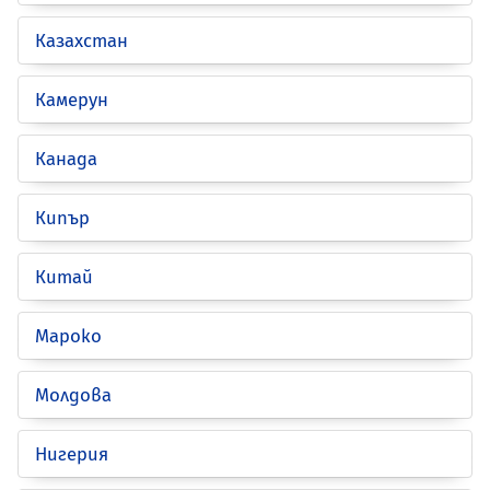
Казахстан
Камерун
Канада
Кипър
Китай
Мароко
Молдова
Нигерия