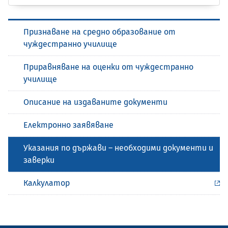
Признаване на средно образование от
чуждестранно училище
Приравняване на оценки от чуждестранно
училище
Описание на издаваните документи
Електронно заявяване
Указания по държави – необходими документи и
заверки
Калкулатор