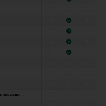
пътни машини