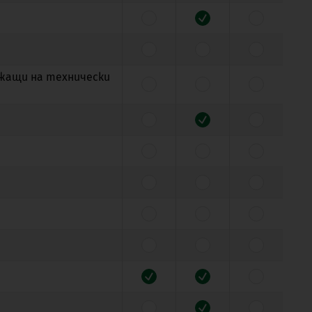
ежащи на технически