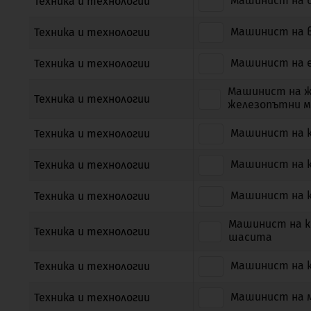
Машинист на б
Техника и технологии
Машинист на в
Техника и технологии
Машинист на е
Техника и технологии
Машинист на ж
Техника и технологии
железопътни 
Машинист на к
Техника и технологии
Машинист на ко
Техника и технологии
Машинист на к
Техника и технологии
Машинист на к
Техника и технологии
шасита
Машинист на к
Техника и технологии
Машинист на м
Техника и технологии