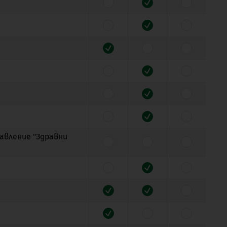
авление "Здравни