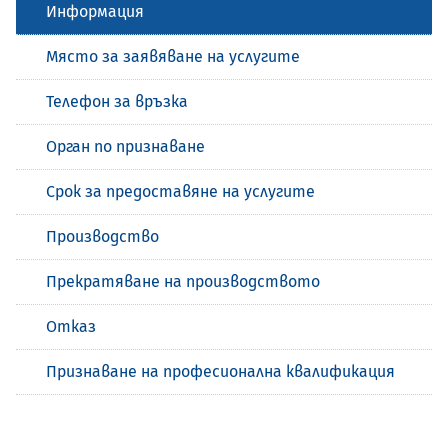
Информация
Място за заявяване на услугите
Телефон за връзка
Орган по признаване
Срок за предоставяне на услугите
Производство
Прекратяване на производството
Отказ
Признаване на професионална квалификация